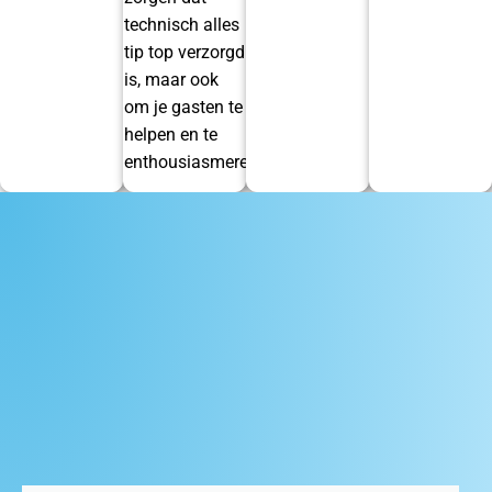
technisch alles
tip top verzorgd
is, maar ook
om je gasten te
helpen en te
enthousiasmeren.